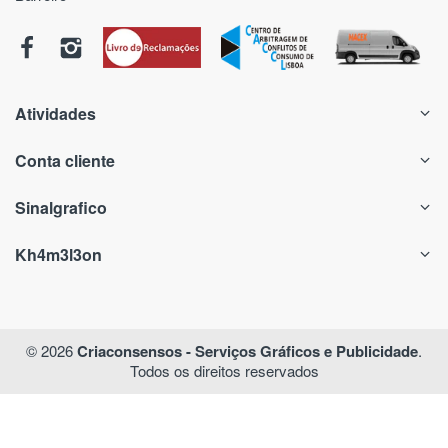
Atividades
Conta cliente
Sinalgrafico
Kh4m3l3on
© 2026
Criaconsensos - Serviços Gráficos e Publicidade
.
Todos os direitos reservados