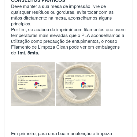
Deve manter a sua mesa de impressão livre de
quaisquer resíduos ou gorduras, evite tocar com as
mãos diretamente na mesa, aconselhamos alguns
princípios.
Por fim, se acabou de imprimir com filamentos que usem
temperaturas mais elevadas que o PLA aconselhamos a
utilização como precaução de entupimentos, o nosso
Filamento de Limpeza Clean pode ver em embalagens
de
1mt
,
5mts
.
Em primeiro, para uma boa manutenção e limpeza