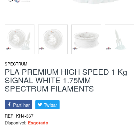
SPECTRUM
PLA PREMIUM HIGH SPEED 1 Kg
SIGNAL WHITE 1.75MM -
SPECTRUM FILAMENTS
Partilhar
Twittar
REF:
KH4-367
Disponível:
Esgotado