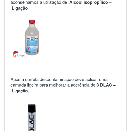
aconselhamos a utilização de
Álcool isopropílico –
Ligação
Após a correta descontaminação deve aplicar uma
camada ligeira para melhorar a aderência de
3 DLAC –
Ligação.