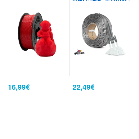
FILAMENTS
16,99€
22,49€