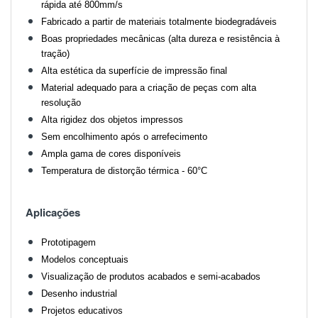
rápida até 800mm/s
Fabricado a partir de materiais totalmente biodegradáveis
Boas propriedades mecânicas (alta dureza e resistência à
tração)
Alta estética da superfície de impressão final
Material adequado para a criação de peças com alta
resolução
Alta rigidez dos objetos impressos
Sem encolhimento após o arrefecimento
Ampla gama de cores disponíveis
Temperatura de distorção térmica - 60°C
Aplicações
Prototipagem
Modelos conceptuais
Visualização de produtos acabados e semi-acabados
Desenho industrial
Projetos educativos