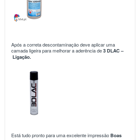
Após a correta descontaminação deve aplicar uma
camada ligeira para melhorar a aderência de
3 DLAC –
Ligação.
Está tudo pronto para uma excelente impressão
Boas