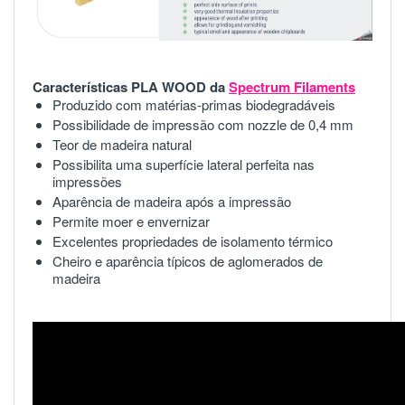
Características PLA WOOD da
Spectrum Filaments
Produzido com matérias-primas biodegradáveis
Possibilidade de impressão com nozzle de 0,4 mm
Teor de madeira natural
Possibilita uma superfície lateral perfeita nas
impressões
Aparência de madeira após a impressão
Permite moer e envernizar
Excelentes propriedades de isolamento térmico
Cheiro e aparência típicos de aglomerados de
madeira