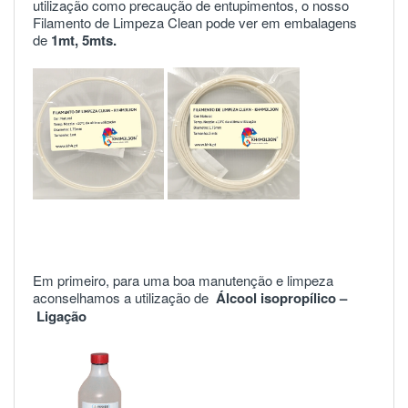
utilização como precaução de entupimentos, o nosso
Filamento de Limpeza Clean pode ver em embalagens
de
1mt
,
5mts
.
Em primeiro, para uma boa manutenção e limpeza
aconselhamos a utilização de
Álcool isopropílico –
Ligação