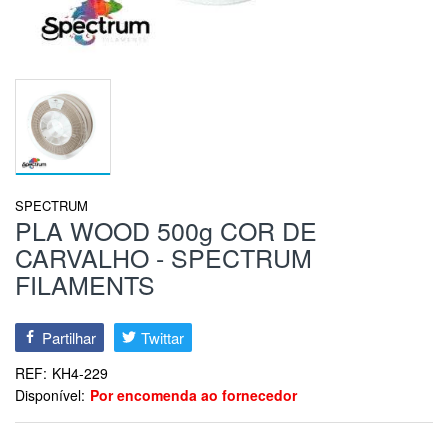
SPECTRUM
PLA WOOD 500g COR DE
CARVALHO - SPECTRUM
FILAMENTS
Partilhar
Twittar
REF:
KH4-229
Disponível:
Por encomenda ao fornecedor