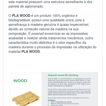
este material possuem uma estrutura semelhante à dos
painéis de aglomerado.
O
PLA WOOD
é um produto 100% orgânico e
biodegradável, possui uma qualidade única, pois a
semelhança à madeira genuína é quase impercetível,
devido ao conteúdo natural de madeira na sua
composição. É possível envernizar-se as impressões
acabadas e realizar ainda tratamentos mecânicos, outra
característica muito distintiva é o odor específico da
madeira durante o processo de impressão na utilização do
material
PLA WOOD
.