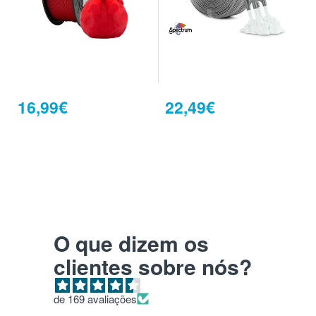
16,99€
22,49€
O que dizem os
clientes sobre nós?
de 169 avaliações