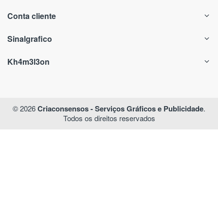
Conta cliente
Sinalgrafico
Kh4m3l3on
© 2026
Criaconsensos - Serviços Gráficos e Publicidade
.
Todos os direitos reservados