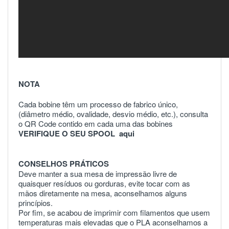
NOTA
Cada bobine têm um processo de fabrico único,
(diâmetro médio, ovalidade, desvio médio, etc.), consulta
o QR Code contido em cada uma das bobines
VERIFIQUE O SEU SPOOL
aqui
CONSELHOS PRÁTICOS
Deve manter a sua mesa de impressão livre de
quaisquer resíduos ou gorduras, evite tocar com as
mãos diretamente na mesa, aconselhamos alguns
princípios.
Por fim, se acabou de imprimir com filamentos que usem
temperaturas mais elevadas que o PLA aconselhamos a