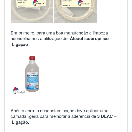
Em primeiro, para uma boa manutenção e limpeza
aconselhamos a utilização de
Álcool isopropílico –
Ligação
Após a correta descontaminação deve aplicar uma
camada ligeira para melhorar a aderência de
3 DLAC –
Ligação.