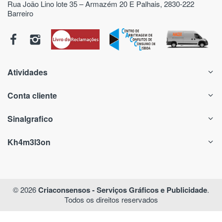
Rua João Lino lote 35 – Armazém 20 E Palhais, 2830-222
Barreiro
Atividades
Conta cliente
Sinalgrafico
Kh4m3l3on
© 2026
Criaconsensos - Serviços Gráficos e Publicidade
.
Todos os direitos reservados