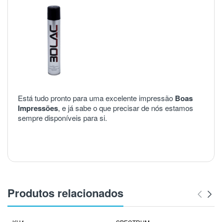
Está tudo pronto para uma excelente impressão
Boas
Impressões
, e já sabe o que precisar de nós estamos
sempre disponíveis para si.
Produtos relacionados