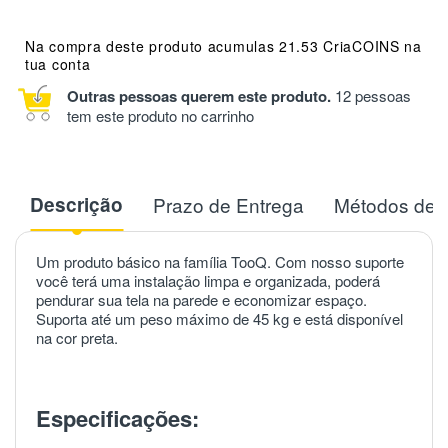
Na compra deste produto acumulas 21.53 CriaCOINS na
tua conta
Outras pessoas querem este produto.
12 pessoas
tem este produto no carrinho
Descrição
Prazo de Entrega
Métodos de 
Um produto básico na família TooQ. Com nosso suporte
você terá uma instalação limpa e organizada, poderá
pendurar sua tela na parede e economizar espaço.
Suporta até um peso máximo de 45 kg e está disponível
na cor preta.
Especificações: