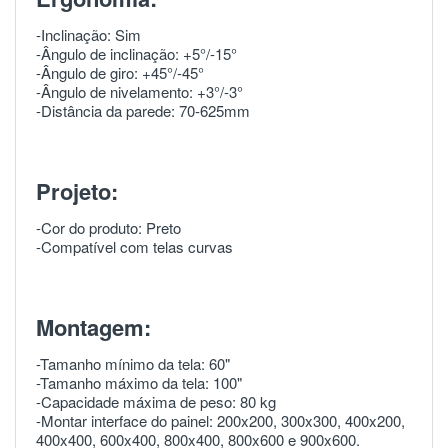
-Inclinação: Sim
-Ângulo de inclinação: +5°/-15°
-Ângulo de giro: +45°/-45°
-Ângulo de nivelamento: +3°/-3°
-Distância da parede: 70-625mm
Projeto:
-Cor do produto: Preto
-Compatível com telas curvas
Montagem:
-Tamanho mínimo da tela: 60"
-Tamanho máximo da tela: 100"
-Capacidade máxima de peso: 80 kg
-Montar interface do painel: 200x200, 300x300, 400x200,
400x400, 600x400, 800x400, 800x600 e 900x600.