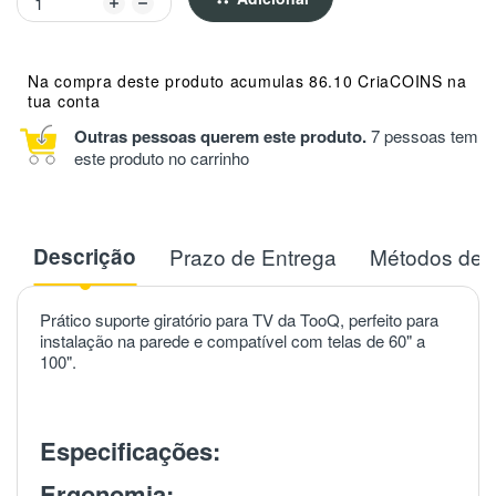
Na compra deste produto acumulas 86.10 CriaCOINS na
tua conta
Outras pessoas querem este produto.
7 pessoas tem
este produto no carrinho
Descrição
Prazo de Entrega
Métodos de 
Prático suporte giratório para TV da TooQ, perfeito para
instalação na parede e compatível com telas de 60" a
100".
Especificações:
Ergonomia: